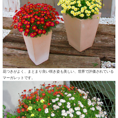
花つきがよく、まとまり良い咲き姿も美しい、世界で評価されている
マーガレットです。