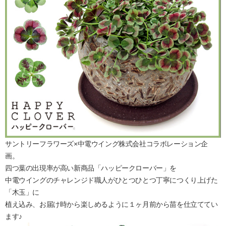
サントリーフラワーズ×中電ウイング株式会社コラボレーション企
画。
四つ葉の出現率が高い新商品「ハッピークローバー」を
中電ウイングのチャレンジド職人がひとつひとつ丁寧につくり上げた
「木玉」に
植え込み、お届け時から楽しめるように１ヶ月前から苗を仕立ててい
ます♪