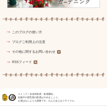
このブログの使い方
ブログご利用上の注意
その他に関するお問い合わせ
RSSフィード
ストップ！未成年飲酒・飲酒運転。
妊娠中や授乳期の飲酒はやめましょう。
お酒はなによりも適量です。のんだあとはリサイクル。