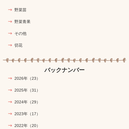
野菜苗
野菜青果
その他
切花
バックナンバー
2026年
（23）
2025年
（31）
2024年
（29）
2023年
（17）
2022年
（20）