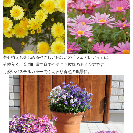
寄せ植えも楽しめるやさしい色合いの「フェアレディ」は、
分枝良く、育成旺盛で育てやすさも抜群のネメシアです。
可愛いパステルカラーでふんわり春色の風景に。