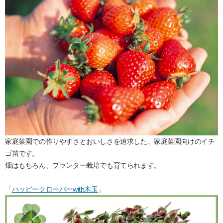
家庭菜園での作りやすさとおいしさを追求した、家庭菜園向けのイチ
ゴ苗です。
畑はもちろん、プランター栽培でも育てられます。
「
ハッピークローバーwith木玉
」