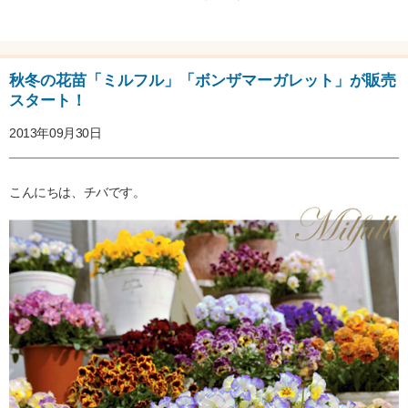
秋冬の花苗「ミルフル」「ボンザマーガレット」が販売
スタート！
2013年09月30日
こんにちは、チバです。