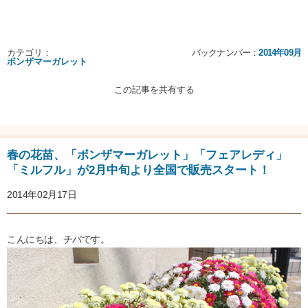
カテゴリ：
バックナンバー：
2014年09月
ボンザマーガレット
この記事を共有する
春の花苗、「ボンザマーガレット」「フェアレディ」
「ミルフル」が2月中旬より全国で販売スタート！
2014年02月17日
こんにちは、チバです。