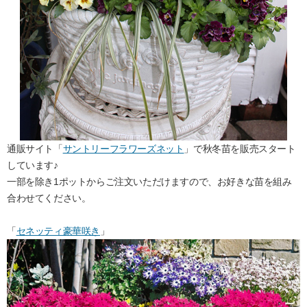
通販サイト「
サントリーフラワーズネット
」で秋冬苗を販売スタート
しています♪
一部を除き1ポットからご注文いただけますので、お好きな苗を組み
合わせてください。
「
セネッティ豪華咲き
」