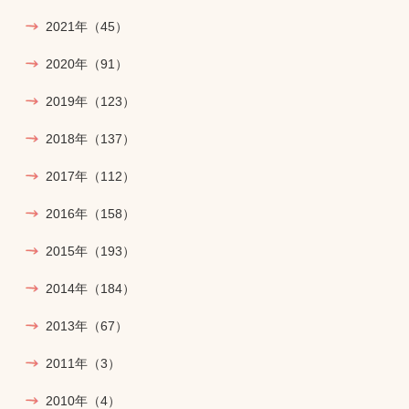
2021年
（45）
2020年
（91）
2019年
（123）
2018年
（137）
2017年
（112）
2016年
（158）
2015年
（193）
2014年
（184）
2013年
（67）
2011年
（3）
2010年
（4）