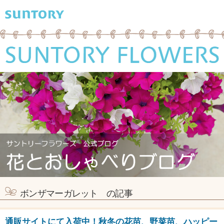
ボンザマーガレット の記事
通販サイトにて入荷中！秋冬の花苗、野菜苗、ハッピー