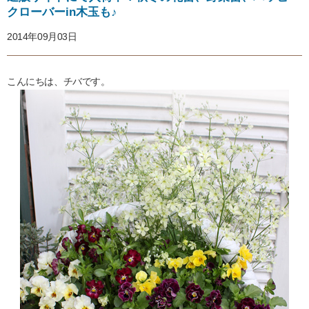
クローバーin木玉も♪
2014年09月03日
こんにちは、チバです。