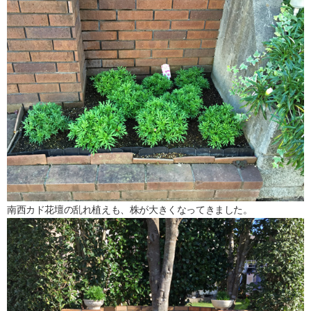
南西カド花壇の乱れ植えも、株が大きくなってきました。