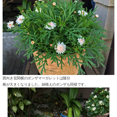
西向き玄関横のボンザマーガレットは随分
株が大きくなりました。鉢植えのボンザも同様です。