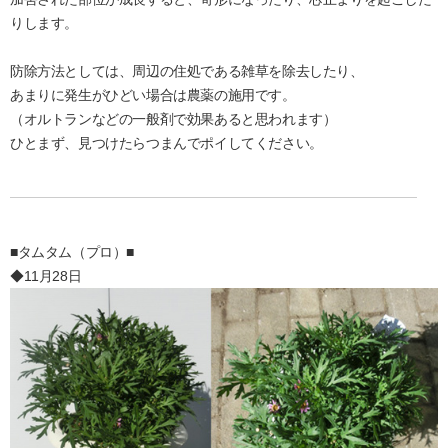
りします。
防除方法としては、周辺の住処である雑草を除去したり、
あまりに発生がひどい場合は農薬の施用です。
（オルトランなどの一般剤で効果あると思われます）
ひとまず、見つけたらつまんでポイしてください。
■タムタム（プロ）■
◆11月28日