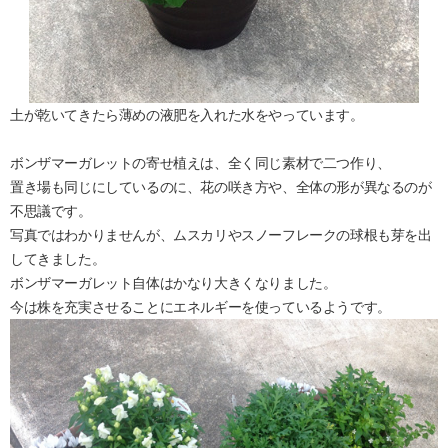
土が乾いてきたら薄めの液肥を入れた水をやっています。
ボンザマーガレットの寄せ植えは、全く同じ素材で二つ作り、
置き場も同じにしているのに、花の咲き方や、全体の形が異なるのが
不思議です。
写真ではわかりませんが、ムスカリやスノーフレークの球根も芽を出
してきました。
ボンザマーガレット自体はかなり大きくなりました。
今は株を充実させることにエネルギーを使っているようです。