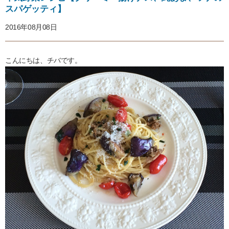
スパゲッティ】
2016年08月08日
こんにちは、チバです。