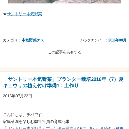
★
サントリー本気野菜
カテゴリ：
本気野菜ナス
バックナンバー：
2016年08月
この記事を共有する
「サントリー本気野菜」プランター栽培2016年（7）夏
キュウリの植え付け準備1：土作り
2016年07月22日
こんにちは、チバです。
家庭菜園を楽しむ弊社社員の育成記事
「サントリー本気野菜」プランター栽培2016年（6）引き続き収穫モ