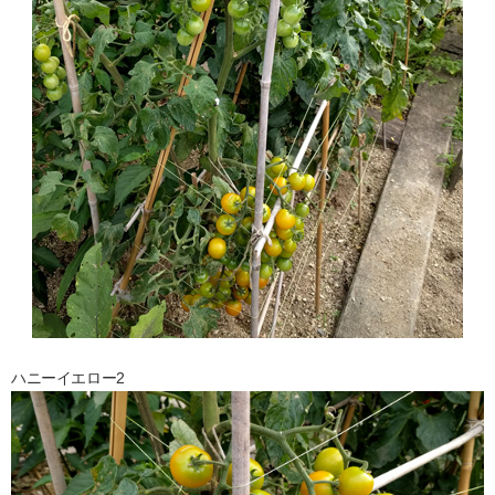
ハニーイエロー2