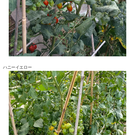
ハニーイエロー