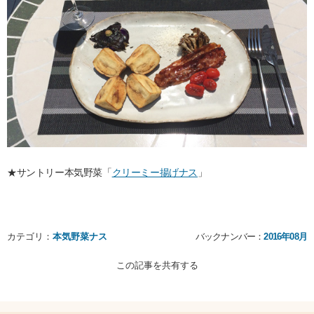
★サントリー本気野菜「
クリーミー揚げナス
」
カテゴリ：
本気野菜ナス
バックナンバー：
2016年08月
この記事を共有する