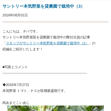
サントリー本気野菜を貸農園で栽培中（3）
2016年08月01日
こんにちは、チバです。
サントリー本気野菜苗を貸農園で栽培中の弊社社員の記事
「
スタッフがサントリー本気野菜を貸農園で栽培中（2）
」の
続編をご紹介いたします！
■写真とコメント
--------------------------------------------------------------------------
◆2016年7月27日
本気野菜 トマト、ナスが収穫最盛期です。
純あまとこいあじ