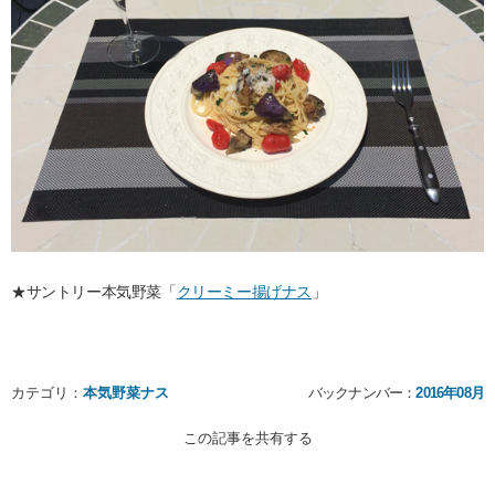
★サントリー本気野菜「
クリーミー揚げナス
」
カテゴリ：
本気野菜ナス
バックナンバー：
2016年08月
この記事を共有する