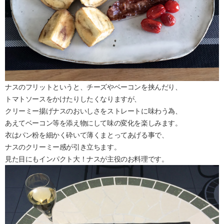
ナスのフリットというと、チーズやベーコンを挟んだり、
トマトソースをかけたりしたくなりますが、
クリーミー揚げナスのおいしさをストレートに味わう為、
あえてベーコン等を添え物にして味の変化を楽しみます。
衣はパン粉を細かく砕いて薄くまとってあげる事で、
ナスのクリーミー感が引き立ちます。
見た目にもインパクト大！ナスが主役のお料理です。