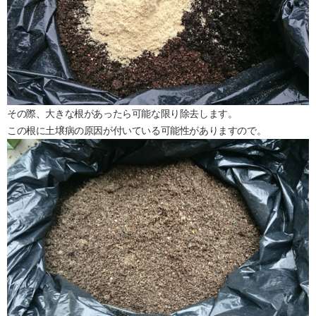
その際、大きな根があったら可能な限り除去します。
この根に土壌病の原因が付いている可能性がありますので。