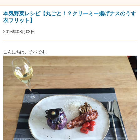
本気野菜レシピ【丸ごと！？クリーミー揚げナスのうす
衣フリット】
2016年08月03日
こんにちは、チバです。