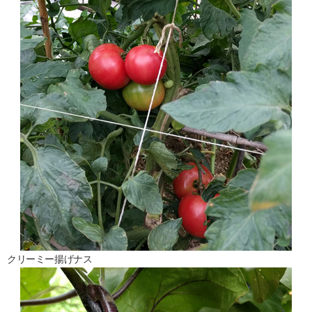
クリーミー揚げナス